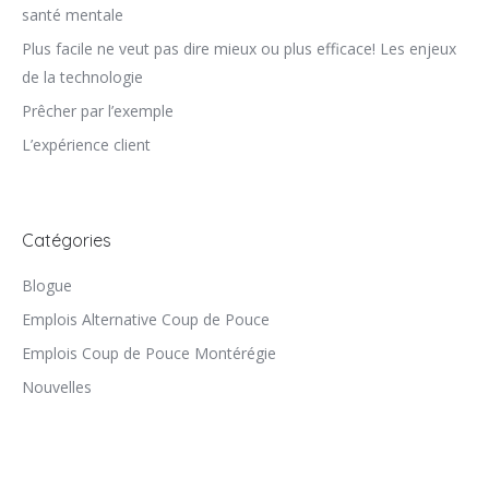
santé mentale
Plus facile ne veut pas dire mieux ou plus efficace! Les enjeux
de la technologie
Prêcher par l’exemple
L’expérience client
Catégories
Blogue
Emplois Alternative Coup de Pouce
Emplois Coup de Pouce Montérégie
Nouvelles