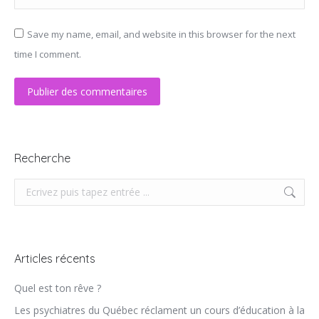
Save my name, email, and website in this browser for the next
time I comment.
Publier des commentaires
Recherche
Recherche
Articles récents
Quel est ton rêve ?
Les psychiatres du Québec réclament un cours d’éducation à la