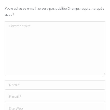
Votre adresse e-mail ne sera pas publiée Champs requis marqués
avec
*
Commentaire
Nom *
E-mail *
Site Web