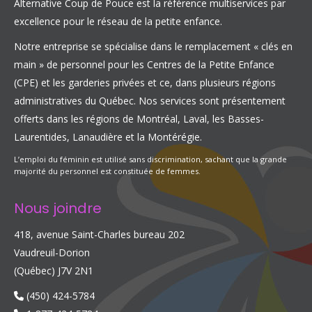
Alternative Coup de Pouce est la référence multiservices par
excellence pour le réseau de la petite enfance.
Notre entreprise se spécialise dans le remplacement « clés en
main » de personnel pour les Centres de la Petite Enfance
(CPE) et les garderies privées et ce, dans plusieurs régions
administratives du Québec. Nos services sont présentement
offerts dans les régions de Montréal, Laval, les Basses-
Laurentides, Lanaudière et la Montérégie.
L’emploi du féminin est utilisé sans discrimination, sachant que la grande
majorité du personnel est constituée de femmes.
Nous joindre
418, avenue Saint-Charles bureau 202
Vaudreuil-Dorion
(Québec) J7V 2N1
(450) 424-5784