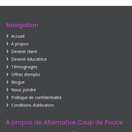
Navigation
Accueil
À propos
Devenir client
Devenir éducatrice
Témoignages
Offres d’emploi
Blogue
Nous joindre
Politique de confidentialité
Conditions d’utilisation
À propos de Alternative Coup de Pouce