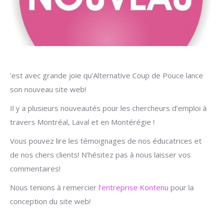
’est avec grande joie qu’Alternative Coup de Pouce lance
son nouveau site web!
Il y a plusieurs nouveautés pour les chercheurs d’emploi à
travers Montréal, Laval et en Montérégie !
Vous pouvez lire les témoignages de nos éducatrices et
de nos chers clients! N’hésitez pas à nous laisser vos
commentaires!
Nous tenions à remercier
l’entreprise Kontenu
pour la
conception du site web!