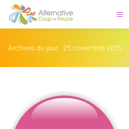
Archives du jour :
25 novembre 2015