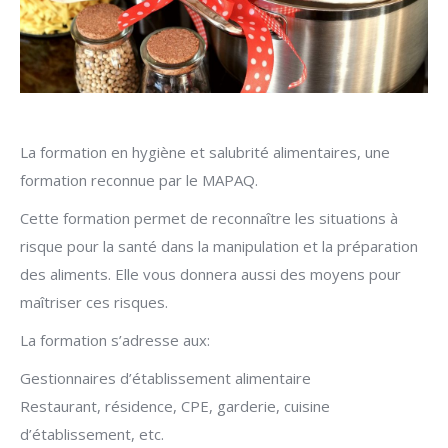
La formation en hygiène et salubrité alimentaires, une
formation reconnue par le MAPAQ.
Cette formation permet de reconnaître les situations à
risque pour la santé dans la manipulation et la préparation
des aliments. Elle vous donnera aussi des moyens pour
maîtriser ces risques.
La formation s’adresse aux:
Gestionnaires d’établissement alimentaire
Restaurant, résidence, CPE, garderie, cuisine
d’établissement, etc.