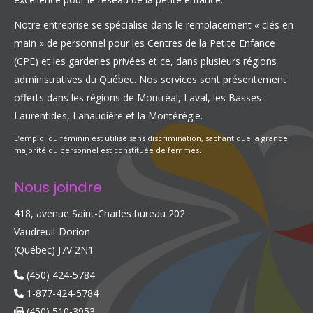
Notre entreprise se spécialise dans le remplacement « clés en
main » de personnel pour les Centres de la Petite Enfance
(CPE) et les garderies privées et ce, dans plusieurs régions
administratives du Québec. Nos services sont présentement
offerts dans les régions de Montréal, Laval, les Basses-
Laurentides, Lanaudière et la Montérégie.
L’emploi du féminin est utilisé sans discrimination, sachant que la grande
majorité du personnel est constituée de femmes.
Nous joindre
418, avenue Saint-Charles bureau 202
Vaudreuil-Dorion
(Québec) J7V 2N1
(450) 424-5784
1-877-424-5784
(450) 510-3953