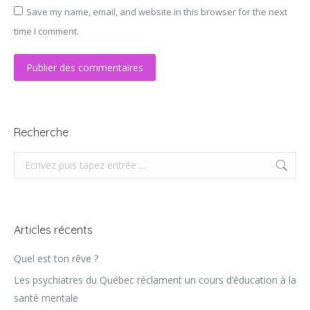
Save my name, email, and website in this browser for the next
time I comment.
Publier des commentaires
Recherche
Recherche
Articles récents
Quel est ton rêve ?
Les psychiatres du Québec réclament un cours d’éducation à la
santé mentale