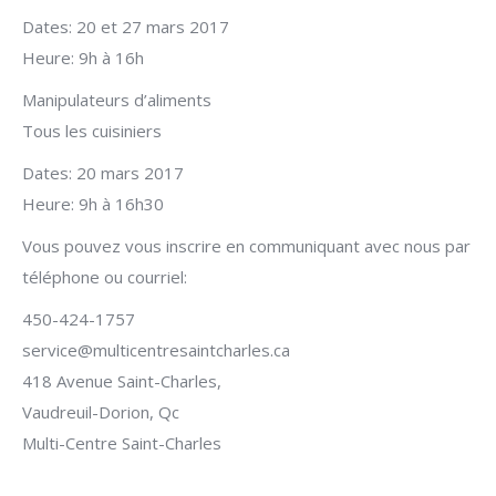
Dates: 20 et 27 mars 2017
Heure: 9h à 16h
Manipulateurs d’aliments
Tous les cuisiniers
Dates: 20 mars 2017
Heure: 9h à 16h30
Vous pouvez vous inscrire en communiquant avec nous par
téléphone ou courriel:
450-424-1757
service@multicentresaintcharles.ca
418 Avenue Saint-Charles,
Vaudreuil-Dorion, Qc
Multi-Centre Saint-Charles