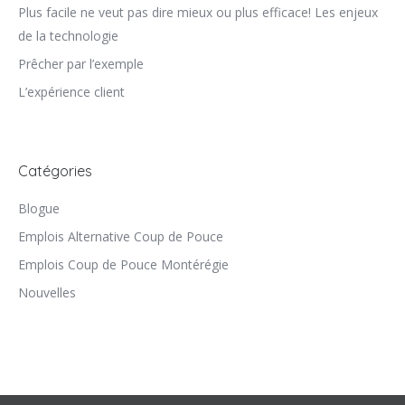
Plus facile ne veut pas dire mieux ou plus efficace! Les enjeux
de la technologie
Prêcher par l’exemple
L’expérience client
Catégories
Blogue
Emplois Alternative Coup de Pouce
Emplois Coup de Pouce Montérégie
Nouvelles