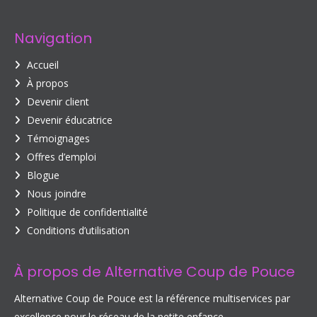
Navigation
Accueil
À propos
Devenir client
Devenir éducatrice
Témoignages
Offres d’emploi
Blogue
Nous joindre
Politique de confidentialité
Conditions d’utilisation
À propos de Alternative Coup de Pouce
Alternative Coup de Pouce est la référence multiservices par
excellence pour le réseau de la petite enfance.