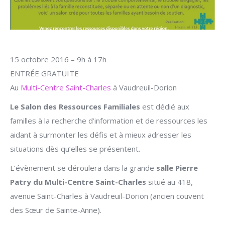
15 octobre 2016 – 9h à 17h
ENTRÉE GRATUITE
Au
Multi-Centre Saint-Charles
à Vaudreuil-Dorion
Le Salon des Ressources Familiales
est dédié aux
familles à la recherche d’information et de ressources les
aidant à surmonter les défis et à mieux adresser les
situations dès qu’elles se présentent.
L’évènement se déroulera dans la grande
salle Pierre
Patry du Multi-Centre Saint-Charles
situé au 418,
avenue Saint-Charles à Vaudreuil-Dorion (ancien couvent
des Sœur de Sainte-Anne).