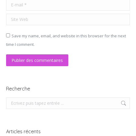
E-mail *
Site Web
Save my name, email, and website in this browser for the next
time I comment.
Publier des commentaires
Recherche
Recherche
Articles récents