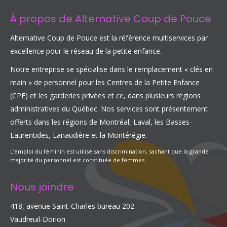
À propos de Alternative Coup de Pouce
Alternative Coup de Pouce est la référence multiservices par
excellence pour le réseau de la petite enfance.
Notre entreprise se spécialise dans le remplacement « clés en
main » de personnel pour les Centres de la Petite Enfance
(CPE) et les garderies privées et ce, dans plusieurs régions
administratives du Québec. Nos services sont présentement
offerts dans les régions de Montréal, Laval, les Basses-
Laurentides, Lanaudière et la Montérégie.
L’emploi du féminin est utilisé sans discrimination, sachant que la grande
majorité du personnel est constituée de femmes.
Nous joindre
418, avenue Saint-Charles bureau 202
Vaudreuil-Dorion