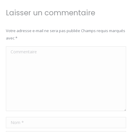
Laisser un commentaire
Votre adresse e-mail ne sera pas publiée Champs requis marqués
avec
*
Commentaire
Nom *