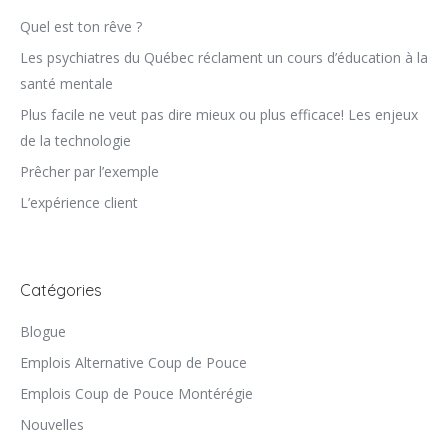
Quel est ton rêve ?
Les psychiatres du Québec réclament un cours d’éducation à la
santé mentale
Plus facile ne veut pas dire mieux ou plus efficace! Les enjeux
de la technologie
Prêcher par l’exemple
L’expérience client
Catégories
Blogue
Emplois Alternative Coup de Pouce
Emplois Coup de Pouce Montérégie
Nouvelles