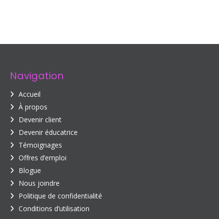
Navigation
Accueil
À propos
Devenir client
Devenir éducatrice
Témoignages
Offres d’emploi
Blogue
Nous joindre
Politique de confidentialité
Conditions d’utilisation